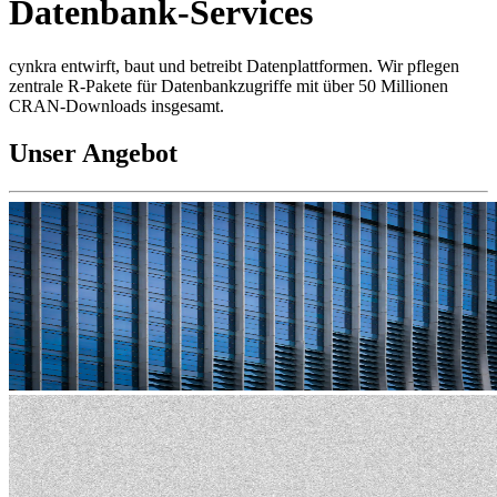
Datenbank-Services
cynkra entwirft, baut und betreibt Datenplattformen. Wir pflegen
zentrale R-Pakete für Datenbankzugriffe mit über 50 Millionen
CRAN-Downloads insgesamt.
Unser Angebot