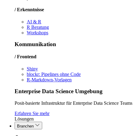
/ Erkenntnisse
AI & R
R Beratung
Workshops
Kommunikation
/ Frontend
Shiny
blockr: Pipelines ohne Code
R-Markdown-Vorlagen
Enterprise Data Science Umgebung
Posit-basierte Infrastruktur für Enterprise Data Science Teams
Erfahren Sie mehr
Lösungen
Branchen