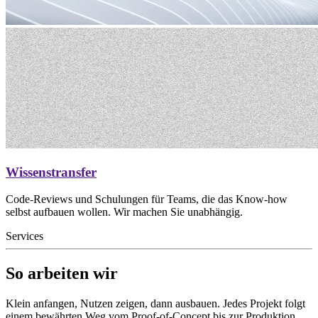
Wissenstransfer
Code-Reviews und Schulungen für Teams, die das Know-how
selbst aufbauen wollen. Wir machen Sie unabhängig.
Services
So arbeiten wir
Klein anfangen, Nutzen zeigen, dann ausbauen. Jedes Projekt folgt
einem bewährten Weg vom Proof-of-Concept bis zur Produktion.