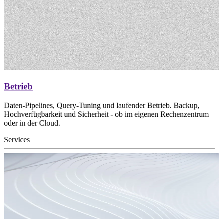
Betrieb
Daten-Pipelines, Query-Tuning und laufender Betrieb. Backup,
Hochverfügbarkeit und Sicherheit - ob im eigenen Rechenzentrum
oder in der Cloud.
Services