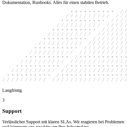
Dokumentation, Runbooks. Alles für einen stabilen Betrieb.
Langfristig
3
Support
Verlässlicher Support mit klaren SLAs. Wir reagieren bei Problemen
und kümmern uns proaktiv um Ihre Infrastruktur.