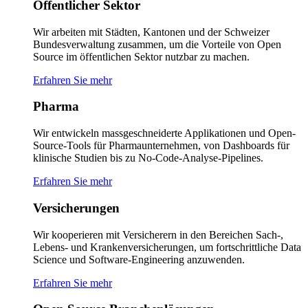
Öffentlicher Sektor
Wir arbeiten mit Städten, Kantonen und der Schweizer
Bundesverwaltung zusammen, um die Vorteile von Open
Source im öffentlichen Sektor nutzbar zu machen.
Erfahren Sie mehr
Pharma
Wir entwickeln massgeschneiderte Applikationen und Open-
Source-Tools für Pharmaunternehmen, von Dashboards für
klinische Studien bis zu No-Code-Analyse-Pipelines.
Erfahren Sie mehr
Versicherungen
Wir kooperieren mit Versicherern in den Bereichen Sach-,
Lebens- und Krankenversicherungen, um fortschrittliche Data
Science und Software-Engineering anzuwenden.
Erfahren Sie mehr