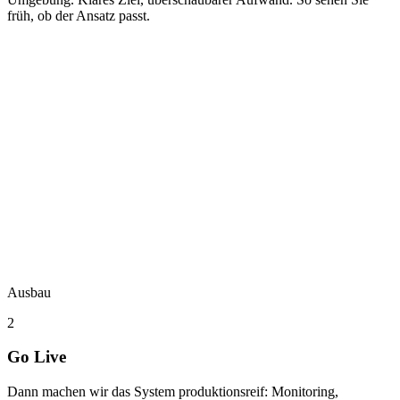
früh, ob der Ansatz passt.
Ausbau
2
Go Live
Dann machen wir das System produktionsreif: Monitoring,