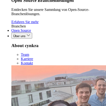
Open Source Branchenlösungen
Entdecken Sie unsere Sammlung von Open-Source-
Branchenlösungen.
Erfahren Sie mehr
Branchen
Open Source
Über uns
About cynkra
Team
Karriere
Kontakt