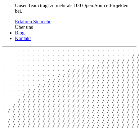
Unser Team trägt zu mehr als 100 Open-Source-Projekten
bei.
Erfahren Sie mehr
Über uns
Blog
Kontakt