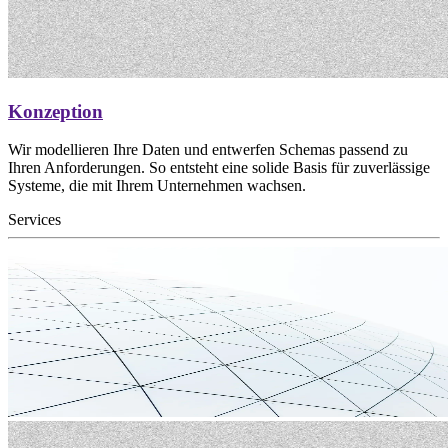
Konzeption
Wir modellieren Ihre Daten und entwerfen Schemas passend zu
Ihren Anforderungen. So entsteht eine solide Basis für zuverlässige
Systeme, die mit Ihrem Unternehmen wachsen.
Services